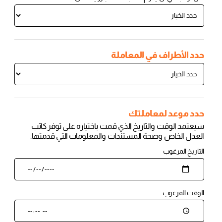
المشتريات.
زيارة المتجر
حدد الأطراف في المعاملة
حدد موعد لمعاملتك
سيعتمد الوقت والتاريخ الذي قمت باختياره على توفر كاتب
العدل الخاص وصحة المستندات والمعلومات التي قدمتها.
التاريخ المرغوب
الوقت المرغوب