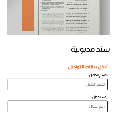
سند مديونية
أدخل بيانات التواصل
الاسم الكامل
رقم الجوال