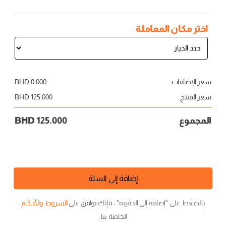
اختر مكان المعاملة
سعر الإضافات
0.000
BHD
سعر المنتج
125.000
BHD
المجموع
125.000
BHD
إضافة إلى السلة
بالضغط على "إضافة إلى الحقيبة" ، فإنك توافق على
الشروط والأحكام
الخاصة بنا.