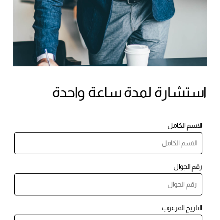
استشارة لمدة ساعة واحدة
الاسم الكامل
رقم الجوال
لا توجد منتجات في سلة
المشتريات.
التاريخ المرغوب