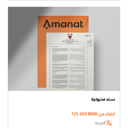
سند مديونية
ابتداء من
BHD
125.000
العربية