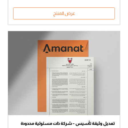
عرض المنتج
تعديل وثيقة تأسيس – شركة ذات مسئولية محدودة