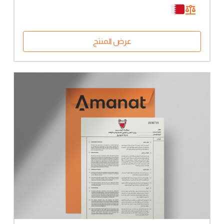
عرض المنتج