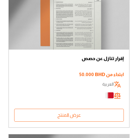
إقرار تنازل عن حصص
ابتداء من
BHD
50.000
العربية
عرض المنتج