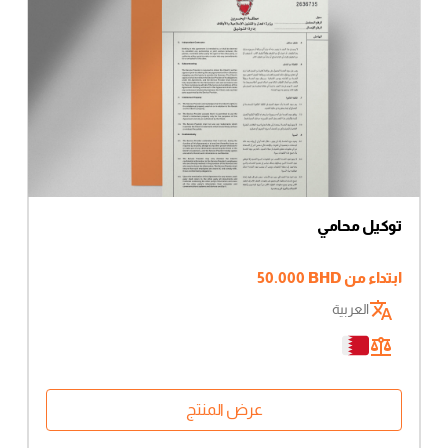
توكيل محامي
ابتداء من
BHD
50.000
العربية
عرض المنتج