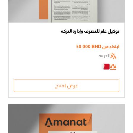
توكيل عام للتصرف وإدارة التركة
ابتداء من
BHD
50.000
العربية
عرض المنتج
لا توجد منتجات في سلة
المشتريات.
زيارة المتجر