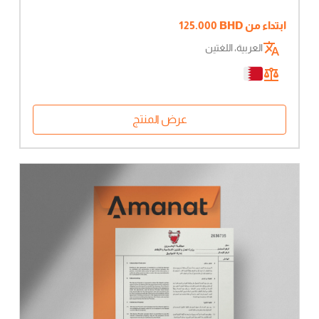
ابتداء من
BHD
125.000
العربية، اللغتين
عرض المنتج