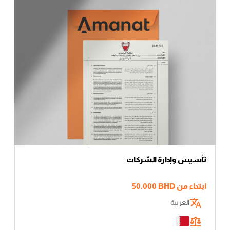
تأسيس وإدارة الشركات
ابتداء من
BHD
50.000
العربية