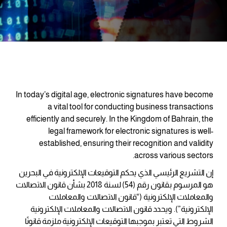
In today’s digital age, electronic signatures have become
a vital tool for conducting business transactions
efficiently and securely. In the Kingdom of Bahrain, the
legal framework for electronic signatures is well-
established, ensuring their recognition and validity
across various sectors.
إن التشريع الرئيسي الذي يحكم التوقيعات الإلكترونية في البحرين
هو المرسوم بقانون رقم (54) لسنة 2018 بشأن قانون الاتصالات
والمعاملات الإلكترونية (“قانون الاتصالات والمعاملات
الإلكترونية”). ويحدد قانون الاتصالات والمعاملات الإلكترونية
الشروط التي تعتبر بموجبها التوقيعات الإلكترونية ملزمة قانونًا