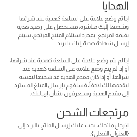
الهدايا
إذا تم وضع علامة على السلعة كهدية عند شرائها
وشحنها إليك مباشرة، فستحصل على رصيد هدية
بقيمة المرتجع. بمجرد استلام المنتج المرتجع، سيتم
إرسال شهادة هدية إليك بالبريد.
إذا لم يتم وضع علامة على السلعة كهدية عند شرائها،
أو إذا لم يتم وضع علامة على السلعة كهدية عند
شرائها، أو إذا كان مقدم الهدية قد شحنها لنفسه
ليقدمها لك لاحقاً، فسنقوم بإرسال المبلغ المسترد
إلى مقدم الهدية وسيعرفون بشأن إرجاعك.
مرتجعات الشحن
لإرجاع منتجك، يجب عليك إرسال المنتج بالبريد إلى:
{العنوان الفعلي}.