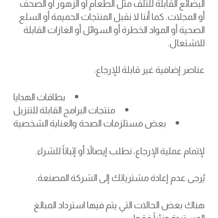
البضائع القابلة للتلف مثل الطعام أو الزهور أو الصحف
أو المجلات. كما أننا لا نقبل المنتجات الحميمة أو السلع
الصحية أو المواد الخطرة أو السوائل أو الغازات القابلة
للاشتعال.
عناصر إضافية غير قابلة للإرجاع:
بطاقات الهدايا
منتجات البرامج القابلة للتنزيل
بعض مستلزمات الصحة والعناية الشخصية
لإتمام عملية الإرجاع، نطلب إيصالاً أو إثباتاً للشراء.
يُرجى عدم إعادة مشترياتك إلى الشركة المصنعة.
هناك بعض الحالات التي يتم فيها استرداد المبالغ