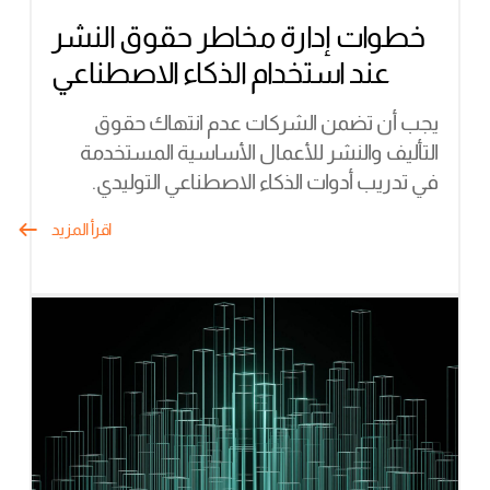
خطوات إدارة مخاطر حقوق النشر
عند استخدام الذكاء الاصطناعي
يجب أن تضمن الشركات عدم انتهاك حقوق
التأليف والنشر للأعمال الأساسية المستخدمة
في تدريب أدوات الذكاء الاصطناعي التوليدي.
اقرأ المزيد
لا توجد منتجات في سلة
المشتريات.
زيارة المتجر