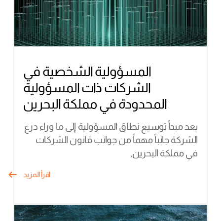
المسؤولية الشخصية في
الشركات ذات المسؤولية
المحدودة في مملكة البحرين
يعد مبدأ توسيع نطاق المسؤولية إلى ما وراء درع
الشركة جانباً مهماً من جوانب قانون الشركات
في مملكة البحرين,
اقرأ المزيد