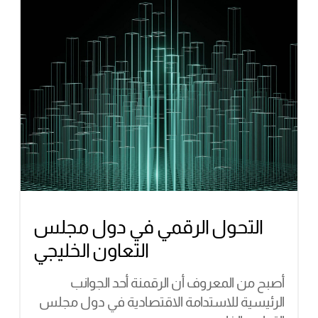
التحول الرقمي في دول مجلس
التعاون الخليجي
أصبح من المعروف أن الرقمنة أحد الجوانب
الرئيسية للاستدامة الاقتصادية في دول مجلس