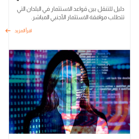
دليل للتنقل بين قواعد الاستثمار في البلدان التي
تتطلب موافقة الاستثمار الأجنبي المباشر.
اقرأ المزيد