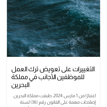
التغييرات على تعويض ترك العمل
للموظفين الأجانب في مملكة
البحرين
اعتبارًا من 1 مارس 2024، طبقت مملكة البحرين
إصلاحات مهمة على القانون رقم (36) لسنة