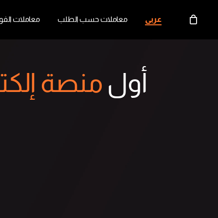
Menu
عربي
معاملات حسب الطلب
معاملات الفو
السلة
أول
منصة إلكتر