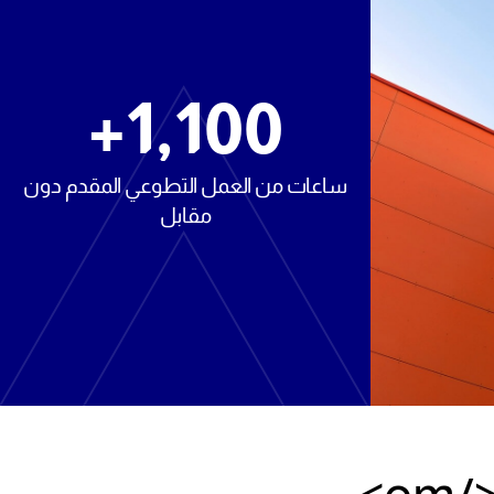
+
1,100
ساعات من العمل التطوعي المقدم دون
مقابل