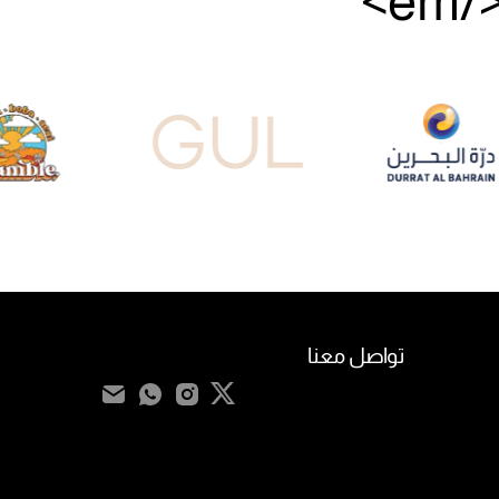
تواصل معنا