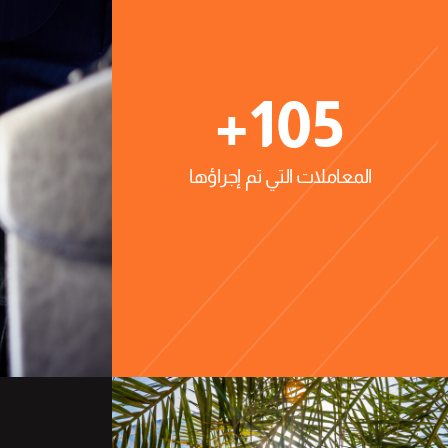
+
105
المعاملات التي تم إجراؤها